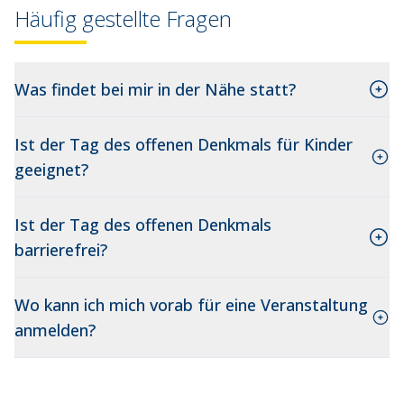
Häufig gestellte Fragen
Was findet bei mir in der Nähe statt?
Ist der Tag des offenen Denkmals für Kinder
geeignet?
Ist der Tag des offenen Denkmals
barrierefrei?
Wo kann ich mich vorab für eine Veranstaltung
anmelden?