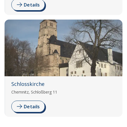
Details
Schlosskirche
Chemnitz, Schloßberg 11
Details