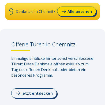
9
Denkmale in
Chemnitz
Alle ansehen
Offene Türen in
Chemnitz
Einmalige Einblicke hinter sonst verschlossene 
Türen: Diese Denkmale öffnen exklusiv zum 
Tag des offenen Denkmals oder bieten ein 
besonderes Programm.
Jetzt entdecken