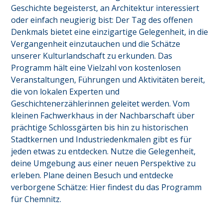
Geschichte begeisterst, an Architektur interessiert 
oder einfach neugierig bist: Der Tag des offenen 
Denkmals bietet eine einzigartige Gelegenheit, in die 
Vergangenheit einzutauchen und die Schätze 
unserer Kulturlandschaft zu erkunden. Das 
Programm hält eine Vielzahl von kostenlosen 
Veranstaltungen, Führungen und Aktivitäten bereit, 
die von lokalen Experten und 
Geschichtenerzählerinnen geleitet werden. Vom 
kleinen Fachwerkhaus in der Nachbarschaft über 
prächtige Schlossgärten bis hin zu historischen 
Stadtkernen und Industriedenkmalen gibt es für 
jeden etwas zu entdecken. Nutze die Gelegenheit, 
deine Umgebung aus einer neuen Perspektive zu 
erleben. Plane deinen Besuch und entdecke 
verborgene Schätze: Hier findest du das Programm 
für
Chemnitz
.