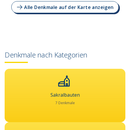
Alle Denkmale auf der Karte anzeigen
Denkmale nach Kategorien
Sakralbauten
7 Denkmale