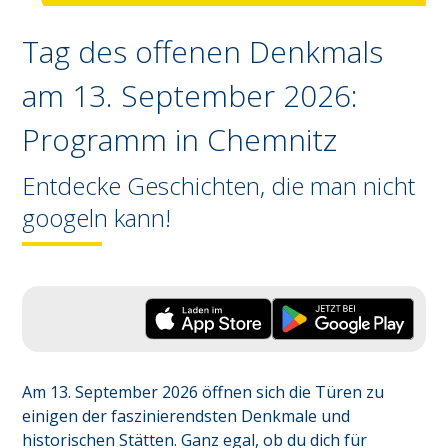
Tag des offenen Denkmals
am 13. September 2026:
Programm in
Chemnitz
Entdecke Geschichten, die man nicht
googeln kann!
Am 13. September 2026 öffnen sich die Türen zu 
einigen der faszinierendsten Denkmale und 
historischen Stätten. Ganz egal, ob du dich für 