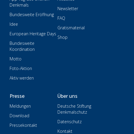
Denkmals
Newsletter
Bundesweite Eröffnung
FAQ
Idee
Gratismaterial
European Heritage Days
Shop
Bundesweite
Koordination
Motto
Foto-Aktion
Aktiv werden
Presse
Über uns
Meldungen
Deutsche Stiftung
Denkmalschutz
Download
Datenschutz
Pressekontakt
Kontakt