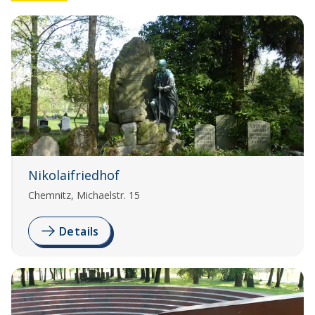
Nikolaifriedhof
Chemnitz, Michaelstr. 15
Details