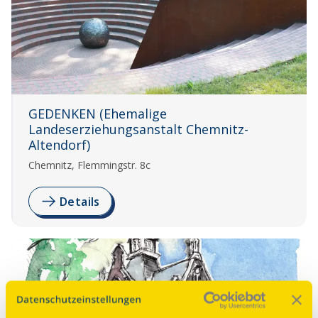
GEDENKEN (Ehemalige
Landeserziehungsanstalt Chemnitz-
Altendorf)
Chemnitz, Flemmingstr. 8c
Details