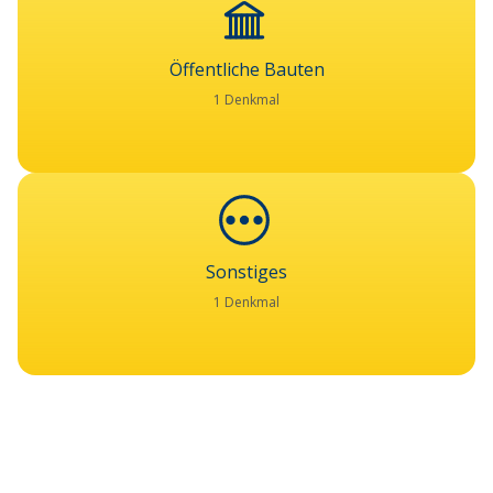
Öffentliche Bauten
1 Denkmal
Sonstiges
1 Denkmal