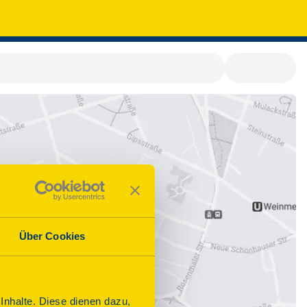
Über Cookies
nhalte. Diese dienen dazu,