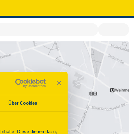
Über Cookies
nhalte. Diese dienen dazu,