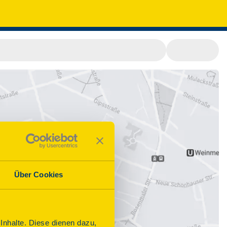
Über Cookies
nhalte. Diese dienen dazu,