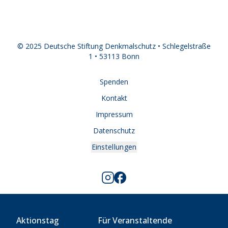
© 2025 Deutsche Stiftung Denkmalschutz • Schlegelstraße
1 • 53113 Bonn
Spenden
Kontakt
Impressum
Datenschutz
Einstellungen
Aktionstag
Für Veranstaltende