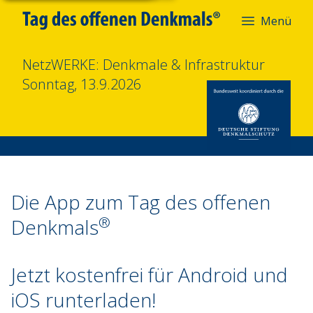
Menü
NetzWERKE: Denkmale & Infrastruktur
Sonntag, 13.9.2026
App
Die App zum Tag des offenen
®
Denkmals
Jetzt kostenfrei für Android und
iOS runterladen!