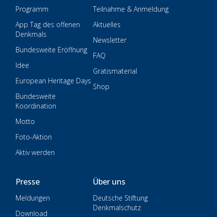
Programm
Teilnahme & Anmeldung
App Tag des offenen
Aktuelles
Denkmals
Newsletter
Bundesweite Eröffnung
FAQ
Idee
Gratismaterial
European Heritage Days
Shop
Bundesweite
Koordination
Motto
Foto-Aktion
Aktiv werden
Presse
Über uns
Meldungen
Deutsche Stiftung
Denkmalschutz
Download