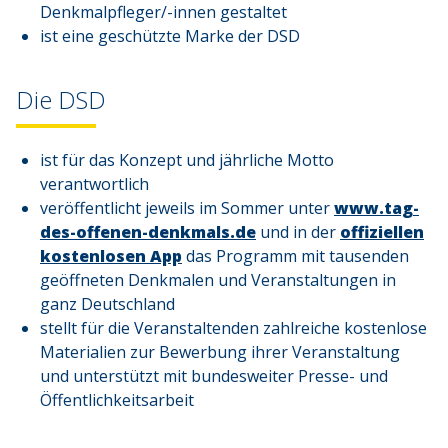
Denkmalpfleger/-innen gestaltet
ist eine geschützte Marke der DSD
Die DSD
ist für das Konzept und jährliche Motto
verantwortlich
veröffentlicht jeweils im Sommer unter
www.tag-
des-offenen-denkmals.de
und in der
offiziellen
kostenlosen App
das Programm mit tausenden
geöffneten Denkmalen und Veranstaltungen in
ganz Deutschland
stellt für die Veranstaltenden zahlreiche kostenlose
Materialien zur Bewerbung ihrer Veranstaltung
und unterstützt mit bundesweiter Presse- und
Öffentlichkeitsarbeit