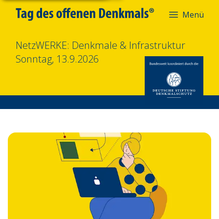
Menü
NetzWERKE: Denkmale & Infrastruktur
Sonntag, 13.9.2026