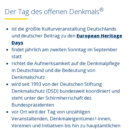
®
Der Tag des offenen Denkmals
ist die größte Kulturveranstaltung Deutschlands
und deutscher Beitrag zu den
European Heritage
Days
findet jährlich am zweiten Sonntag im September
statt
richtet die Aufmerksamkeit auf die Denkmalpflege
in Deutschland und die Bedeutung von
Denkmalschutz
wird seit 1993 von der Deutschen Stiftung
Denkmalschutz (DSD) bundesweit koordiniert und
steht unter der Schirmherrschaft des
Bundespräsidenten
vor Ort wird der Tag von unzähligen
Veranstaltenden, Denkmaleigentümer/-innen,
Vereinen und Initiativen bis hin zu hauptamtlichen