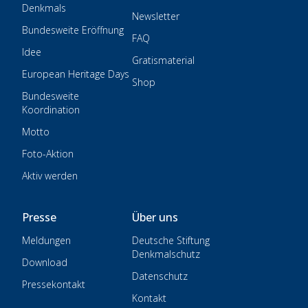
Denkmals
Newsletter
Bundesweite Eröffnung
FAQ
Idee
Gratismaterial
European Heritage Days
Shop
Bundesweite
Koordination
Motto
Foto-Aktion
Aktiv werden
Presse
Über uns
Meldungen
Deutsche Stiftung
Denkmalschutz
Download
Datenschutz
Pressekontakt
Kontakt