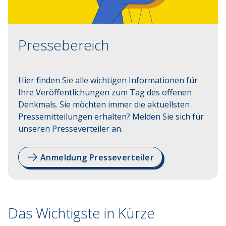
Pressebereich
Hier finden Sie alle wichtigen Informationen für 
Ihre Veröffentlichungen zum Tag des offenen 
Denkmals. Sie möchten immer die aktuellsten 
Pressemitteilungen erhalten? Melden Sie sich für 
unseren Presseverteiler an.
Anmeldung Presseverteiler
Das Wichtigste in Kürze