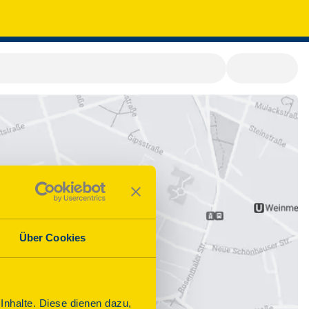
Über Cookies
nhalte. Diese dienen dazu,