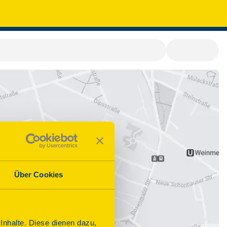
Über Cookies
nhalte. Diese dienen dazu,