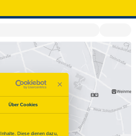
Über Cookies
nhalte. Diese dienen dazu,