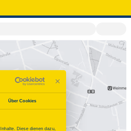
Über Cookies
nhalte. Diese dienen dazu,