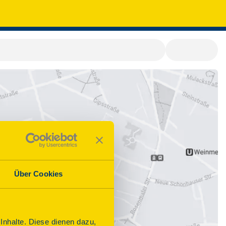
Über Cookies
nhalte. Diese dienen dazu,