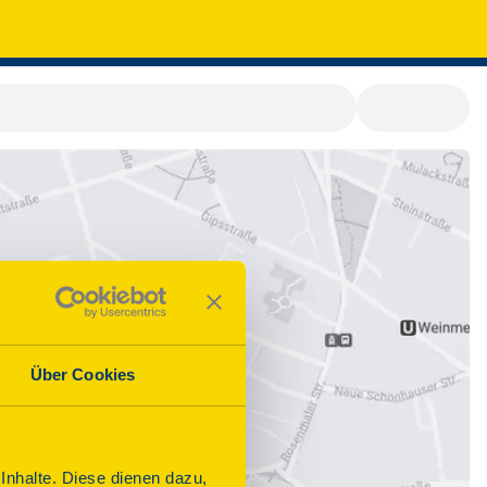
Über Cookies
nhalte. Diese dienen dazu,