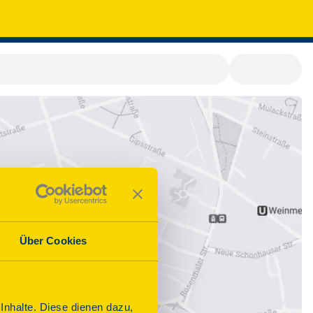
Über Cookies
nhalte. Diese dienen dazu,