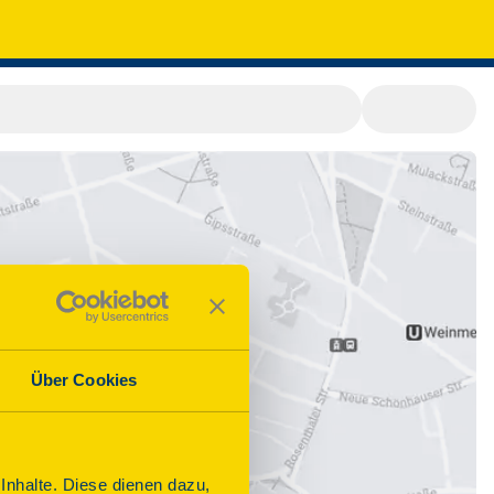
Über Cookies
nhalte. Diese dienen dazu,