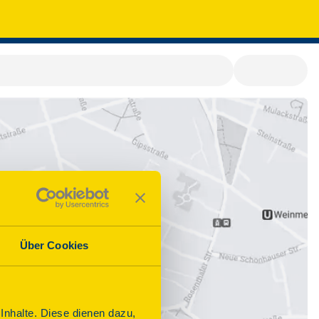
Über Cookies
nhalte. Diese dienen dazu,