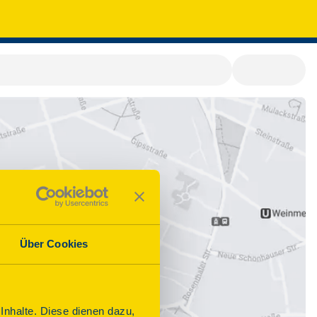
Über Cookies
nhalte. Diese dienen dazu,