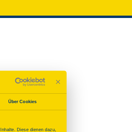
Über Cookies
nhalte. Diese dienen dazu,