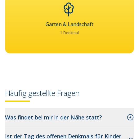
Garten & Landschaft
1 Denkmal
Häufig gestellte Fragen
Was findet bei mir in der Nähe statt?
Ist der Tag des offenen Denkmals für Kinder