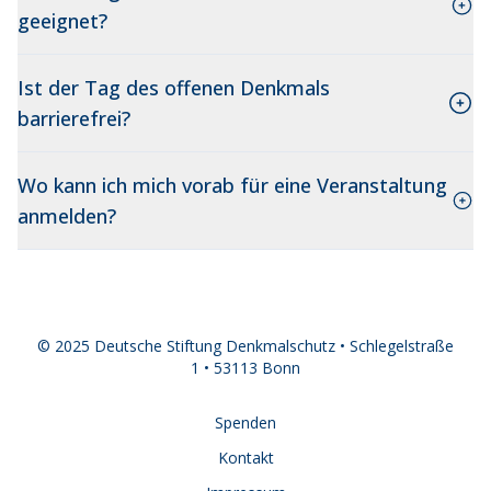
geeignet?
Ist der Tag des offenen Denkmals
barrierefrei?
Wo kann ich mich vorab für eine Veranstaltung
anmelden?
© 2025 Deutsche Stiftung Denkmalschutz • Schlegelstraße
1 • 53113 Bonn
Spenden
Kontakt