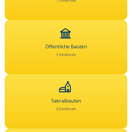
7 Denkmale
Öffentliche Bauten
3 Denkmale
Sakralbauten
8 Denkmale