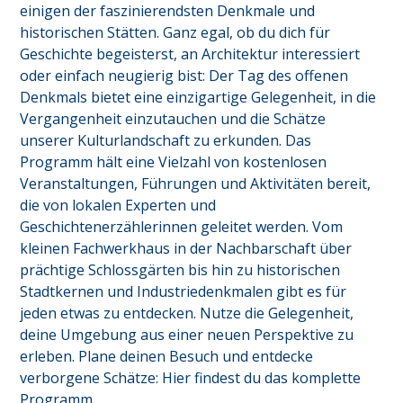
einigen der faszinierendsten Denkmale und 
historischen Stätten. Ganz egal, ob du dich für 
Geschichte begeisterst, an Architektur interessiert 
oder einfach neugierig bist: Der Tag des offenen 
Denkmals bietet eine einzigartige Gelegenheit, in die 
Vergangenheit einzutauchen und die Schätze 
unserer Kulturlandschaft zu erkunden. Das 
Programm hält eine Vielzahl von kostenlosen 
Veranstaltungen, Führungen und Aktivitäten bereit, 
die von lokalen Experten und 
Geschichtenerzählerinnen geleitet werden. Vom 
kleinen Fachwerkhaus in der Nachbarschaft über 
prächtige Schlossgärten bis hin zu historischen 
Stadtkernen und Industriedenkmalen gibt es für 
jeden etwas zu entdecken. Nutze die Gelegenheit, 
deine Umgebung aus einer neuen Perspektive zu 
erleben. Plane deinen Besuch und entdecke 
verborgene Schätze: Hier findest du das komplette 
Programm.