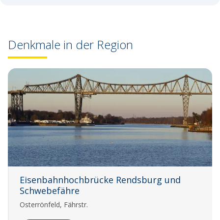
Denkmale in der Region
Eisenbahnhochbrücke Rendsburg und
Schwebefähre
Osterrönfeld, Fährstr.