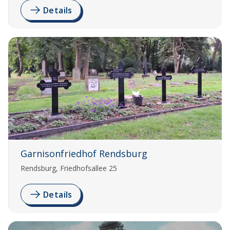
Details
Garnisonfriedhof Rendsburg
Rendsburg, Friedhofsallee 25
Details