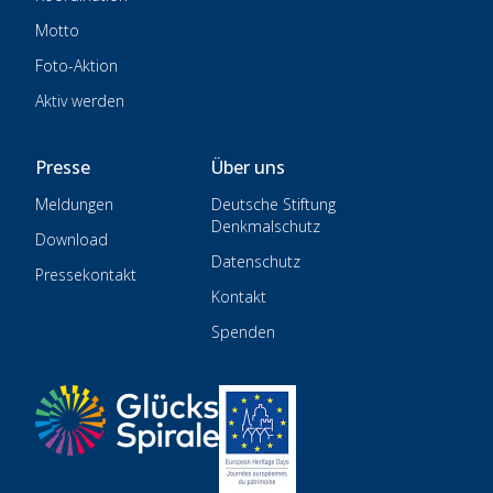
Motto
Foto-Aktion
Aktiv werden
Presse
Über uns
Meldungen
Deutsche Stiftung
Denkmalschutz
Download
Datenschutz
Pressekontakt
Kontakt
Spenden