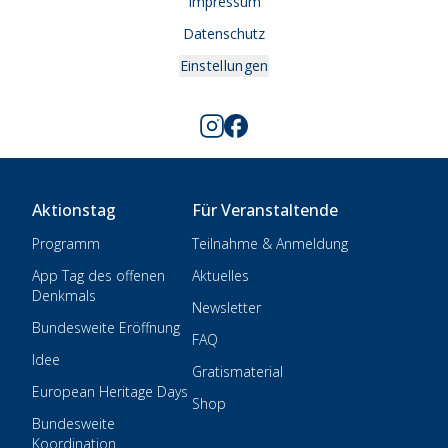
Impressum
Datenschutz
Einstellungen
Aktionstag
Für Veranstaltende
Programm
Teilnahme & Anmeldung
App Tag des offenen
Aktuelles
Denkmals
Newsletter
Bundesweite Eröffnung
FAQ
Idee
Gratismaterial
European Heritage Days
Shop
Bundesweite
Koordination