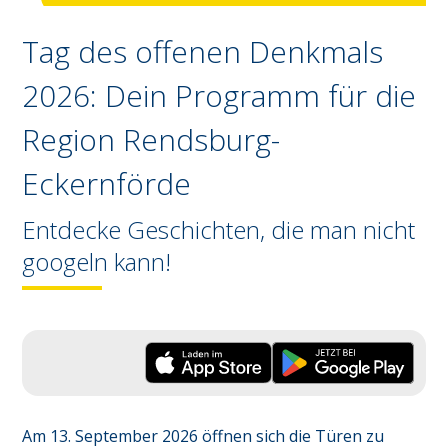
Tag des offenen Denkmals
2026: Dein Programm für die
Region
Rendsburg-
Eckernförde
Entdecke Geschichten, die man nicht
googeln kann!
Am 13. September 2026 öffnen sich die Türen zu 