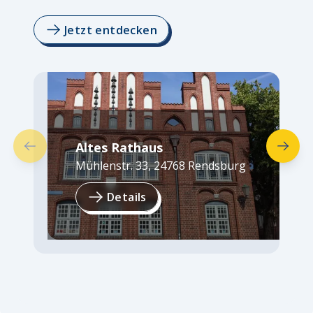
Jetzt entdecken
Altes Rathaus
Mühlenstr. 33
,
24768
Rendsburg
Details