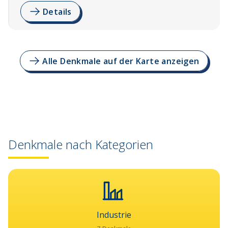
Details
Alle Denkmale auf der Karte anzeigen
Denkmale nach Kategorien
Industrie