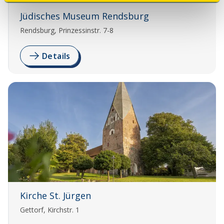
Jüdisches Museum Rendsburg
Rendsburg, Prinzessinstr. 7-8
Details
Kirche St. Jürgen
Gettorf, Kirchstr. 1