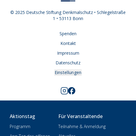
© 2025 Deutsche Stiftung Denkmalschutz • Schlegelstraße
1 • 53113 Bonn
Spenden
Kontakt
Impressum
Datenschutz
Einstellungen
Aktionstag
Für Veranstaltende
Programm
Teilnahme & Anmeldung