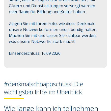
Gütern und Dienstleistungen versorgt werden 
oder Raum für Bildung und Kultur haben.

Zeigen Sie mit Ihrem Foto, wie diese Denkmale 
unsere Netzwerke formen und lebendig halten. 
Machen Sie mit und lassen Sie sichtbar werden, 
was unsere Netzwerke stark macht! 

Einsendeschluss: 16.09.2026
©
Artem Zhyrnov
#denkmalschnappschuss: Die
wichtigsten Infos im Überblick
Wie lange kann ich teilnehmen