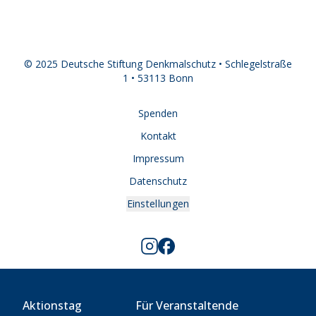
© 2025 Deutsche Stiftung Denkmalschutz • Schlegelstraße
1 • 53113 Bonn
Spenden
Kontakt
Impressum
Datenschutz
Einstellungen
Aktionstag
Für Veranstaltende