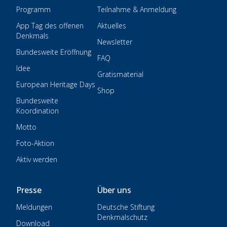
Programm
Teilnahme & Anmeldung
App Tag des offenen
Aktuelles
Denkmals
Newsletter
Bundesweite Eröffnung
FAQ
Idee
Gratismaterial
European Heritage Days
Shop
Bundesweite
Koordination
Motto
Foto-Aktion
Aktiv werden
Presse
Über uns
Meldungen
Deutsche Stiftung
Denkmalschutz
Download