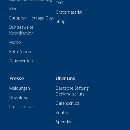
FAQ
Idee
Gratismaterial
European Heritage Days
Shop
Bundesweite
Koordination
Motto
Foto-Aktion
Aktiv werden
Presse
Über uns
Meldungen
Deutsche Stiftung
Denkmalschutz
Download
Datenschutz
Pressekontakt
Kontakt
Spenden