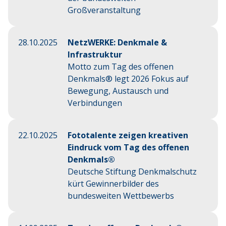
Großveranstaltung
28.10.2025
NetzWERKE: Denkmale &
Infrastruktur
Motto zum Tag des offenen
Denkmals® legt 2026 Fokus auf
Bewegung, Austausch und
Verbindungen
22.10.2025
Fototalente zeigen kreativen
Eindruck vom Tag des offenen
Denkmals®
Deutsche Stiftung Denkmalschutz
kürt Gewinnerbilder des
bundesweiten Wettbewerbs