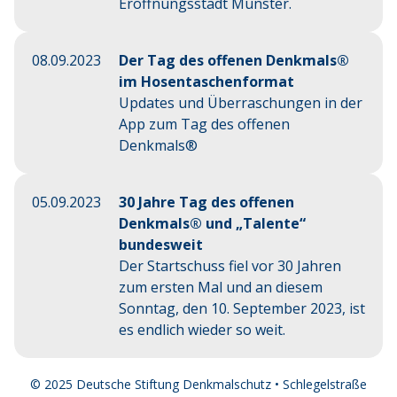
Eröffnungsstadt Münster.
08.09.2023
Der Tag des offenen Denkmals®
im Hosentaschenformat
Updates und Überraschungen in der
App zum Tag des offenen
Denkmals®
05.09.2023
30 Jahre Tag des offenen
Denkmals® und „Talente“
bundesweit
Der Startschuss fiel vor 30 Jahren
zum ersten Mal und an diesem
Sonntag, den 10. September 2023, ist
es endlich wieder so weit.
© 2025 Deutsche Stiftung Denkmalschutz • Schlegelstraße