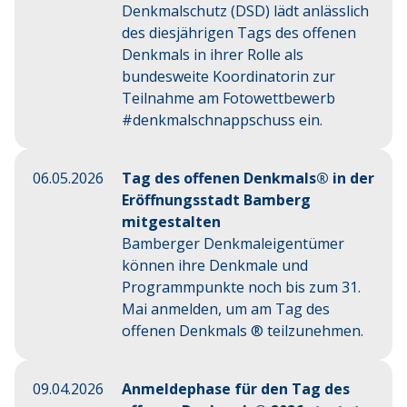
Denkmalschutz (DSD) lädt anlässlich
des diesjährigen Tags des offenen
Denkmals in ihrer Rolle als
bundesweite Koordinatorin zur
Teilnahme am Fotowettbewerb
#denkmalschnappschuss ein.
06.05.2026
Tag des offenen Denkmals® in der
Eröffnungsstadt Bamberg
mitgestalten
Bamberger Denkmaleigentümer
können ihre Denkmale und
Programmpunkte noch bis zum 31.
Mai anmelden, um am Tag des
offenen Denkmals ® teilzunehmen.
09.04.2026
Anmeldephase für den Tag des