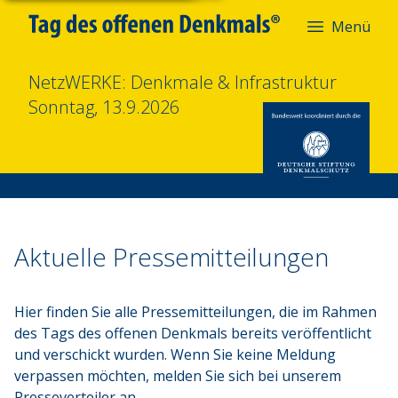
Menü
NetzWERKE: Denkmale & Infrastruktur
Sonntag, 13.9.2026
Pressemitteilungen
Aktuelle Pressemitteilungen
Hier finden Sie alle Pressemitteilungen, die im Rahmen 
des Tags des offenen Denkmals bereits veröffentlicht 
und verschickt wurden. Wenn Sie keine Meldung 
verpassen möchten, melden Sie sich bei unserem 
Presseverteiler an.