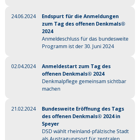
24.06.2024
Endspurt für die Anmeldungen
zum Tag des offenen Denkmals®
2024
Anmeldeschluss für das bundesweite
Programm ist der 30. Juni 2024
02.04.2024
Anmeldestart zum Tag des
offenen Denkmals® 2024
Denkmalpflege gemeinsam sichtbar
machen
21.02.2024
Bundesweite Eröffnung des Tags
des offenen Denkmals® 2024 in
Speyer
DSD wählt rheinland-pfälzische Stadt
als Austragungsort für zentralen