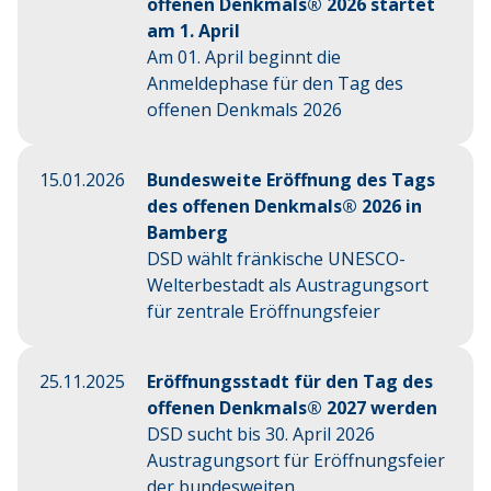
offenen Denkmals® 2026 startet
am 1. April
Am 01. April beginnt die
Anmeldephase für den Tag des
offenen Denkmals 2026
15.01.2026
Bundesweite Eröffnung des Tags
des offenen Denkmals® 2026 in
Bamberg
DSD wählt fränkische UNESCO-
Welterbestadt als Austragungsort
für zentrale Eröffnungsfeier
25.11.2025
Eröffnungsstadt für den Tag des
offenen Denkmals® 2027 werden
DSD sucht bis 30. April 2026
Austragungsort für Eröffnungsfeier
der bundesweiten