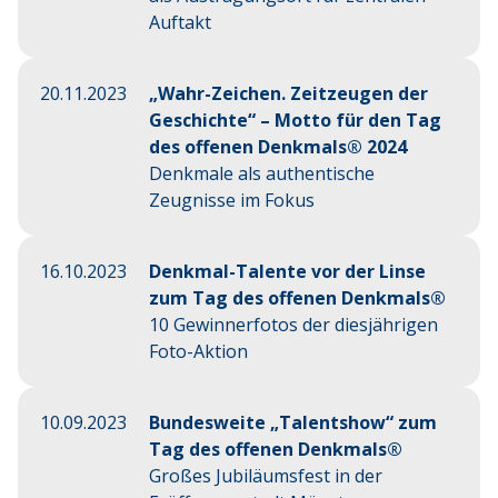
Auftakt
20.11.2023
„Wahr-Zeichen. Zeitzeugen der
Geschichte“ – Motto für den Tag
des offenen Denkmals® 2024
Denkmale als authentische
Zeugnisse im Fokus
16.10.2023
Denkmal-Talente vor der Linse
zum Tag des offenen Denkmals®
10 Gewinnerfotos der diesjährigen
Foto-Aktion
10.09.2023
Bundesweite „Talentshow“ zum
Tag des offenen Denkmals®
Großes Jubiläumsfest in der