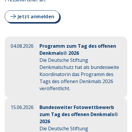
Jetzt anmelden
04.08.2026
Programm zum Tag des offenen
Denkmals® 2026
Die Deutsche Stiftung
Denkmalschutz hat als bundesweite
Koordinatorin das Programm des
Tags des offenen Denkmals 2026
veröffentlicht.
15.06.2026
Bundesweiter Fotowettbewerb
zum Tag des offenen Denkmals®
2026
Die Deutsche Stiftung