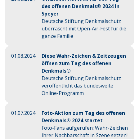
des offenen Denkmals® 2024 in
Speyer
Deutsche Stiftung Denkmalschutz
überrascht mit Open-Air-Fest für die
ganze Familie
01.08.2024
Diese Wahr-Zeichen & Zeitzeugen
öffnen zum Tag des offenen
Denkmals®
Deutsche Stiftung Denkmalschutz
veröffentlicht das bundesweite
Online-Programm
01.07.2024
Foto-Aktion zum Tag des offenen
Denkmals® 2024 startet
Foto-Fans aufgerufen: Wahr-Zeichen
Ihrer Nachbarschaft in Szene setzen!