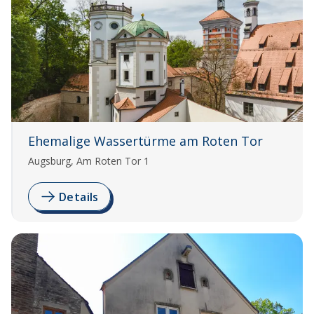
Ehemalige Wassertürme am Roten Tor
Augsburg, Am Roten Tor 1
Details