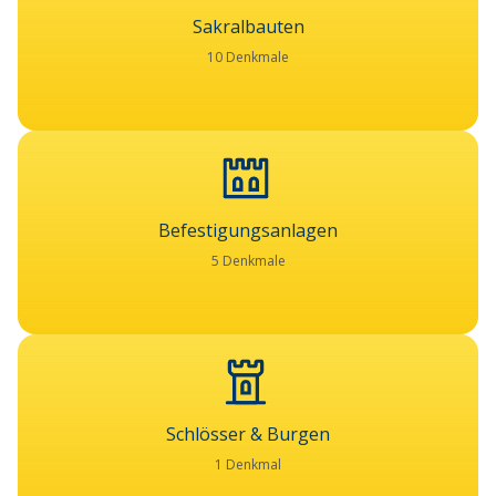
Sakralbauten
10 Denkmale
Befestigungsanlagen
5 Denkmale
Schlösser & Burgen
1 Denkmal