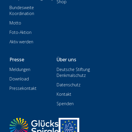
Shop
Bundesweite
Koordination
Motto
Foto-Aktion
Aktiv werden
Presse
Über uns
Meldungen
Deutsche Stiftung
Denkmalschutz
Download
Datenschutz
Pressekontakt
Kontakt
Spenden