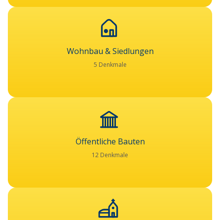
Wohnbau & Siedlungen
5 Denkmale
Öffentliche Bauten
12 Denkmale