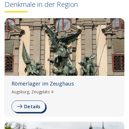
Denkmale in der Region
Römerlager im Zeughaus
Augsburg, Zeugplatz 4
Details