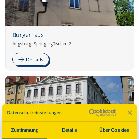
Bürgerhaus
Augsburg, Springergäßchen 2
Details
Zustimmung
Details
Über Cookies