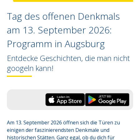
Tag des offenen Denkmals
am 13. September 2026:
Programm in
Augsburg
Entdecke Geschichten, die man nicht
googeln kann!
Am 13. September 2026 öffnen sich die Türen zu 
einigen der faszinierendsten Denkmale und 
historischen Stätten. Ganz egal, ob du dich für 