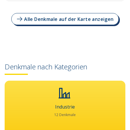
Alle Denkmale auf der Karte anzeigen
Denkmale nach Kategorien
Industrie
12 Denkmale