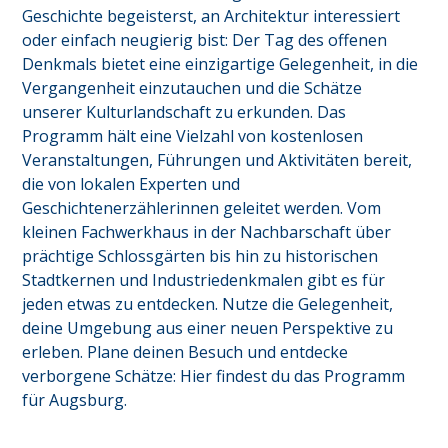
Geschichte begeisterst, an Architektur interessiert 
oder einfach neugierig bist: Der Tag des offenen 
Denkmals bietet eine einzigartige Gelegenheit, in die 
Vergangenheit einzutauchen und die Schätze 
unserer Kulturlandschaft zu erkunden. Das 
Programm hält eine Vielzahl von kostenlosen 
Veranstaltungen, Führungen und Aktivitäten bereit, 
die von lokalen Experten und 
Geschichtenerzählerinnen geleitet werden. Vom 
kleinen Fachwerkhaus in der Nachbarschaft über 
prächtige Schlossgärten bis hin zu historischen 
Stadtkernen und Industriedenkmalen gibt es für 
jeden etwas zu entdecken. Nutze die Gelegenheit, 
deine Umgebung aus einer neuen Perspektive zu 
erleben. Plane deinen Besuch und entdecke 
verborgene Schätze: Hier findest du das Programm 
für
Augsburg
.