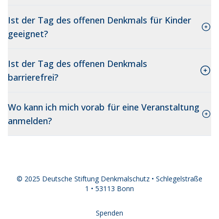
Ist der Tag des offenen Denkmals für Kinder
geeignet?
Ist der Tag des offenen Denkmals
barrierefrei?
Wo kann ich mich vorab für eine Veranstaltung
anmelden?
© 2025 Deutsche Stiftung Denkmalschutz • Schlegelstraße
1 • 53113 Bonn
Spenden