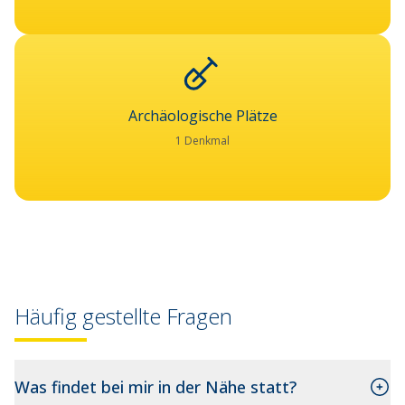
Archäologische Plätze
1 Denkmal
Häufig gestellte Fragen
Was findet bei mir in der Nähe statt?