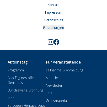
Kontakt
Impressum
Datenschutz
Einstellungen
Aktionstag
Für Veranstaltende
Programm
Teilnahme & Anmeldung
App Tag des offenen
Aktuelles
Denkmals
Newsletter
Bundesweite Eröffnung
FAQ
Idee
Gratismaterial
European Heritage Days