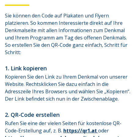
Sie können den Code auf Plakaten und Flyern 
platzieren. So kommen Interessierte direkt auf Ihre 
Denkmalseite mit allen Informationen zum Denkmal 
und Ihrem Programm am Tag des offenen Denkmals. 
So erstellen Sie den QR-Code ganz einfach, Schritt für 
Schritt:
1. Link kopieren
Kopieren Sie den Link zu Ihrem Denkmal von unserer 
Website. Rechtsklicken Sie dazu einfach in die 
Adresszeile Ihres Browsers und wählen Sie „Kopieren“. 
Der Link befindet sich nun in der Zwischenablage.
2. QR-Code erstellen
Rufen Sie eine der vielen Seiten für kostenlose QR-
Code-Erstellung auf, z. B. 
https://qr1.at 
oder 