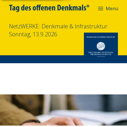
Menü
NetzWERKE: Denkmale & Infrastruktur
Sonntag, 13.9.2026