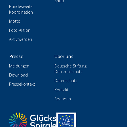
Shop
Bundesweite
Koordination
Motto
Foto-Aktion
Aktiv werden
Presse
Über uns
Meldungen
Deutsche Stiftung
Denkmalschutz
Download
Datenschutz
Pressekontakt
Kontakt
Spenden