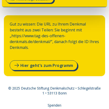
Gut zu wissen: Die URL zu Ihrem Denkmal 
besteht aus zwei Teilen: Sie beginnt mit 
„https://www.tag-des-offenen-
denkmals.de/denkmal/“, danach folgt die ID Ihres 
Denkmals.
Hier geht’s zum Programm
© 2025 Deutsche Stiftung Denkmalschutz • Schlegelstraße
1 • 53113 Bonn
Spenden