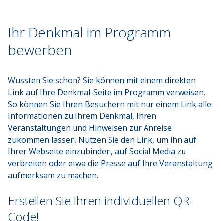
Ihr Denkmal im Programm
Ihr Denkmal im Programm
bewerben
Wussten Sie schon? Sie können mit einem direkten 
Link auf Ihre Denkmal-Seite im Programm verweisen. 
So können Sie Ihren Besuchern mit nur einem Link alle 
Informationen zu Ihrem Denkmal, Ihren 
Veranstaltungen und Hinweisen zur Anreise 
zukommen lassen. Nutzen Sie den Link, um ihn auf 
Ihrer Webseite einzubinden, auf Social Media zu 
verbreiten oder etwa die Presse auf Ihre Veranstaltung 
aufmerksam zu machen.
Erstellen Sie Ihren individuellen QR-
Code!