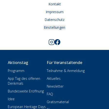
Kontakt
Impressum
Datenschutz
Einstellungen
Aktionstag
Für Veranstaltende
Programm
Teilnahme & Anmeldung
App Tag des offenen
Aktuelles
Denkmals
Newsletter
Bundesweite Eröffnung
FAQ
Idee
Gratismaterial
European Heritage Days