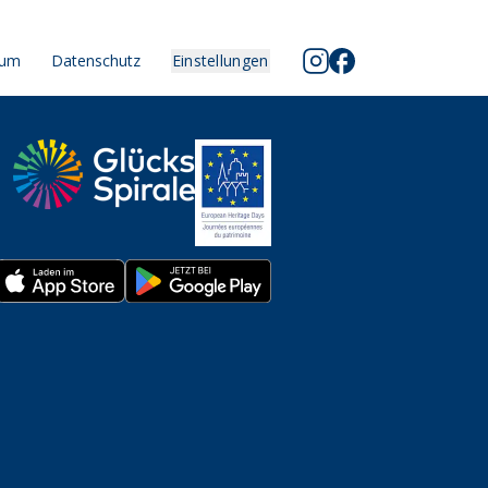
sum
Datenschutz
Einstellungen