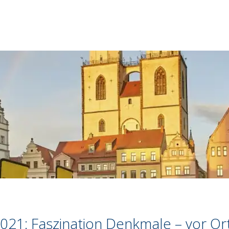
021: Faszination Denkmale – vor Ort