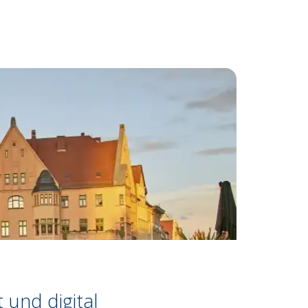
 und digital