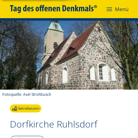
Menü
Fotoquelle:
Axel Strohbusch
Sakralbauten
Dorfkirche Ruhlsdorf