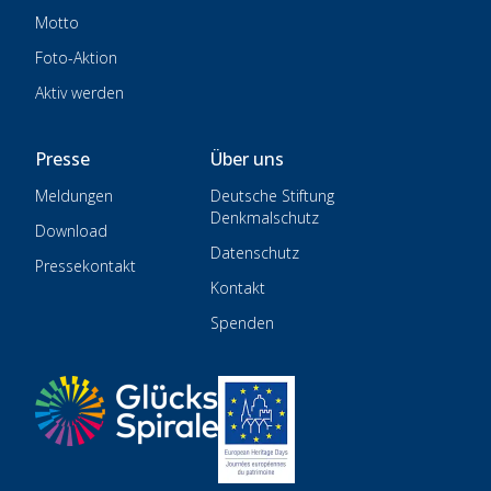
Motto
Foto-Aktion
Aktiv werden
Presse
Über uns
Meldungen
Deutsche Stiftung
Denkmalschutz
Download
Datenschutz
Pressekontakt
Kontakt
Spenden