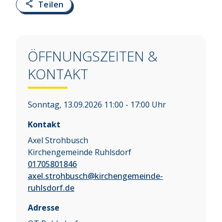
Teilen
ÖFFNUNGSZEITEN &
KONTAKT
Sonntag, 13.09.2026 11:00 - 17:00 Uhr
Kontakt
Axel Strohbusch
Kirchengemeinde Ruhlsdorf
01705801846
axel.strohbusch@kirchengemeinde-
ruhlsdorf.de
Adresse