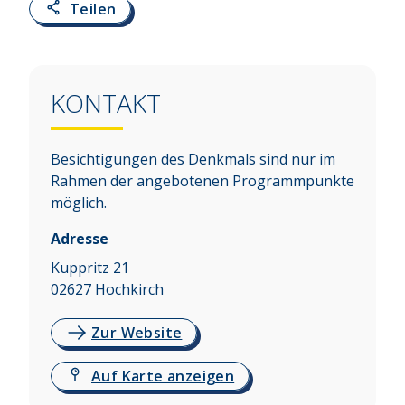
Teilen
KONTAKT
Besichtigungen des Denkmals sind nur im
Rahmen der angebotenen Programmpunkte
möglich.
Adresse
Kuppritz 21
02627
Hochkirch
Zur Website
Auf Karte anzeigen