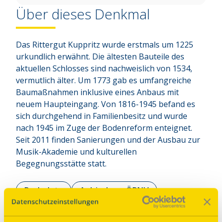
Über dieses Denkmal
Das Rittergut Kuppritz wurde erstmals um 1225 
urkundlich erwähnt. Die ältesten Bauteile des 
aktuellen Schlosses sind nachweislich von 1534, 
vermutlich älter. Um 1773 gab es umfangreiche 
Baumaßnahmen inklusive eines Anbaus mit 
neuem Haupteingang. Von 1816-1945 befand es 
sich durchgehend in Familienbesitz und wurde 
nach 1945 im Zuge der Bodenreform enteignet. 
Seit 2011 finden Sanierungen und der Ausbau zur 
Musik-Akademie und kulturellen 
Begegnungsstätte statt.
Parkplatz
Anbindung ÖPNV