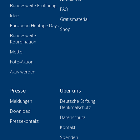
Bundesweite Eröffnung
FAQ
Idee
Gratismaterial
European Heritage Days
Shop
Bundesweite
Koordination
Motto
Foto-Aktion
Aktiv werden
Presse
Über uns
Meldungen
Deutsche Stiftung
Denkmalschutz
Download
Datenschutz
Pressekontakt
Kontakt
Spenden