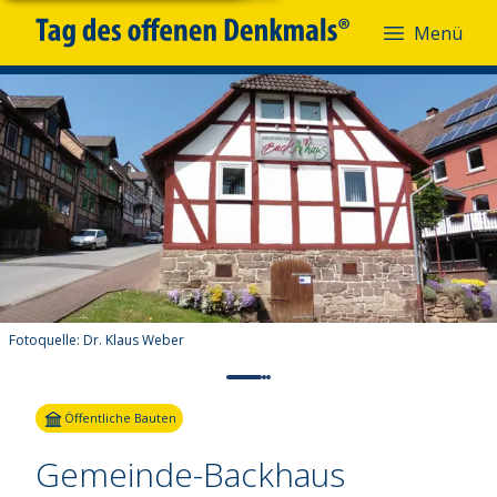
Menü
Fotoquelle:
Dr. Klaus Weber
Öffentliche Bauten
Gemeinde-Backhaus