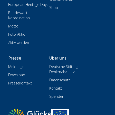
European Heritage Days
Shop
Bundesweite
Koordination
Motto
Foto-Aktion
Aktiv werden
Presse
Über uns
Meldungen
Deutsche Stiftung
Denkmalschutz
Download
Datenschutz
Pressekontakt
Kontakt
Spenden