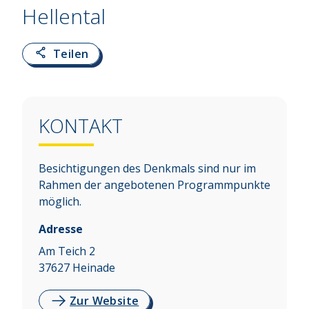
Hellental
Teilen
KONTAKT
Besichtigungen des Denkmals sind nur im
Rahmen der angebotenen Programmpunkte
möglich.
Adresse
Am Teich 2
37627
Heinade
Zur Website