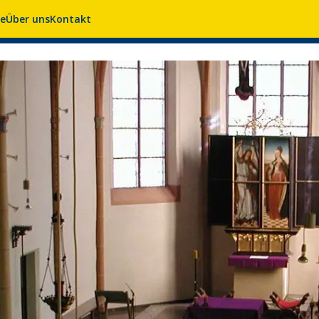
se
Über uns
Kontakt