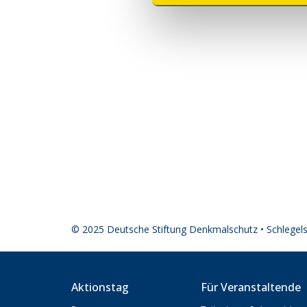
© 2025 Deutsche Stiftung Denkmalschutz • Schlegel
Aktionstag
Für Veranstaltende