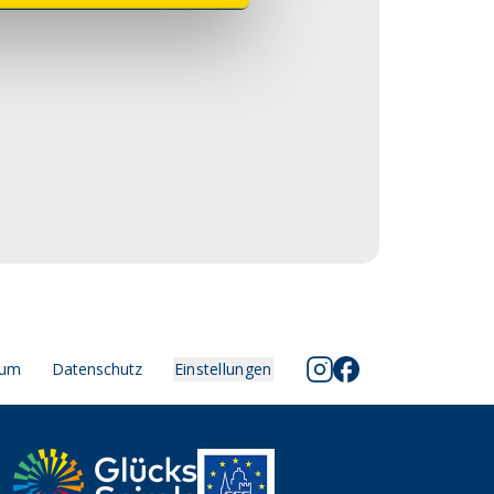
sum
Datenschutz
Einstellungen