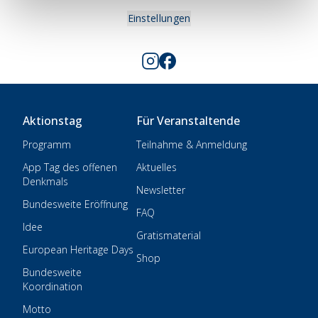
Einstellungen
Aktionstag
Für Veranstaltende
Programm
Teilnahme & Anmeldung
App Tag des offenen
Aktuelles
Denkmals
Newsletter
Bundesweite Eröffnung
FAQ
Idee
Gratismaterial
European Heritage Days
Shop
Bundesweite
Koordination
Motto