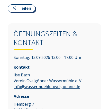
Teilen
ÖFFNUNGSZEITEN &
KONTAKT
Sonntag, 13.09.2026 13:00 - 17:00 Uhr
Kontakt
Ilse Bach
Verein Ovelgönner Wassermühle e. V.
info@wassermuehle-ovelgoenne.de
Adresse
Hemberg 7