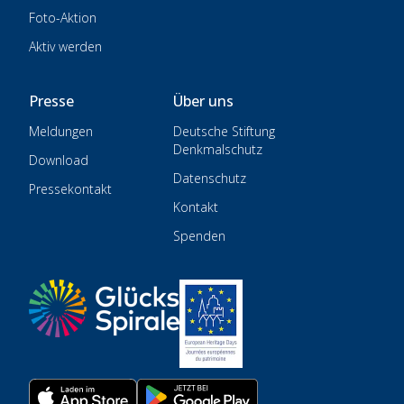
Foto-Aktion
Aktiv werden
Presse
Über uns
Meldungen
Deutsche Stiftung
Denkmalschutz
Download
Datenschutz
Pressekontakt
Kontakt
Spenden