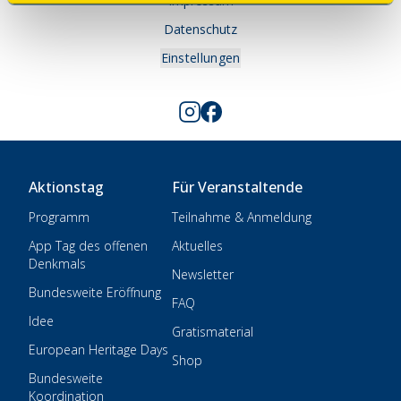
Impressum
Datenschutz
Einstellungen
Aktionstag
Für Veranstaltende
Programm
Teilnahme & Anmeldung
App Tag des offenen
Aktuelles
Denkmals
Newsletter
Bundesweite Eröffnung
FAQ
Idee
Gratismaterial
European Heritage Days
Shop
Bundesweite
Koordination