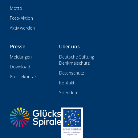
Motto
Foto-Aktion
Aktiv werden
Presse
Über uns
Meldungen
Deutsche Stiftung
Denkmalschutz
Download
Datenschutz
Pressekontakt
Kontakt
Spenden