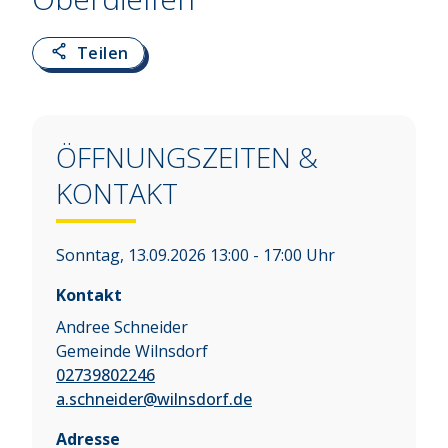
Teilen
ÖFFNUNGSZEITEN &
KONTAKT
Sonntag, 13.09.2026 13:00 - 17:00 Uhr
Kontakt
Andree Schneider
Gemeinde Wilnsdorf
02739802246
a.schneider@wilnsdorf.de
Adresse