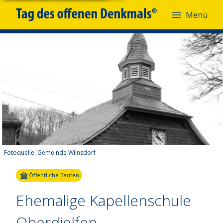
Menü
Fotoquelle:
Gemeinde Wilnsdorf
Öffentliche Bauten
Ehemalige Kapellenschule
Oberdielfen