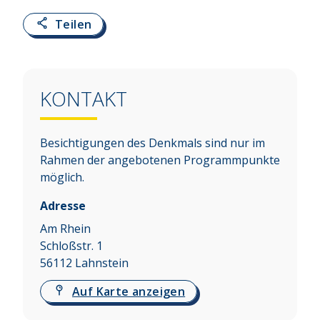
Teilen
KONTAKT
Besichtigungen des Denkmals sind nur im
Rahmen der angebotenen Programmpunkte
möglich.
Adresse
Am Rhein
Schloßstr. 1
56112
Lahnstein
Auf Karte anzeigen