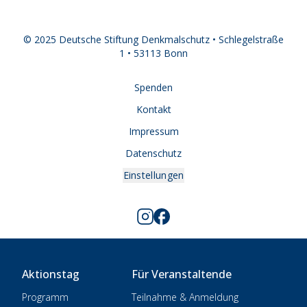
© 2025 Deutsche Stiftung Denkmalschutz • Schlegelstraße
1 • 53113 Bonn
Spenden
Kontakt
Impressum
Datenschutz
Einstellungen
Aktionstag
Für Veranstaltende
Programm
Teilnahme & Anmeldung