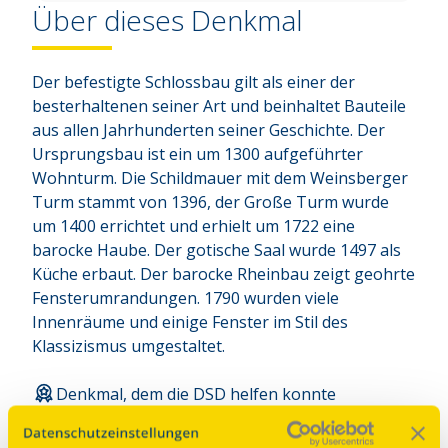
Über dieses Denkmal
Der befestigte Schlossbau gilt als einer der 
besterhaltenen seiner Art und beinhaltet Bauteile 
aus allen Jahrhunderten seiner Geschichte. Der 
Ursprungsbau ist ein um 1300 aufgeführter 
Wohnturm. Die Schildmauer mit dem Weinsberger 
Turm stammt von 1396, der Große Turm wurde 
um 1400 errichtet und erhielt um 1722 eine 
barocke Haube. Der gotische Saal wurde 1497 als 
Küche erbaut. Der barocke Rheinbau zeigt geohrte 
Fensterumrandungen. 1790 wurden viele 
Innenräume und einige Fenster im Stil des 
Klassizismus umgestaltet.
Denkmal, dem die DSD helfen konnte