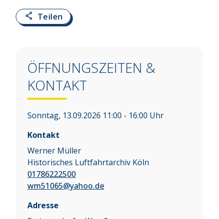
Teilen
ÖFFNUNGSZEITEN &
KONTAKT
Sonntag, 13.09.2026 11:00 - 16:00 Uhr
Kontakt
Werner Müller
Historisches Luftfahrtarchiv Köln
01786222500
wm51065@yahoo.de
Adresse