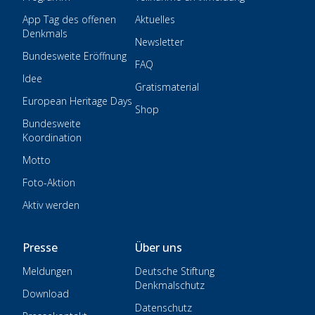
App Tag des offenen
Aktuelles
Denkmals
Newsletter
Bundesweite Eröffnung
FAQ
Idee
Gratismaterial
European Heritage Days
Shop
Bundesweite
Koordination
Motto
Foto-Aktion
Aktiv werden
Presse
Über uns
Meldungen
Deutsche Stiftung
Denkmalschutz
Download
Datenschutz