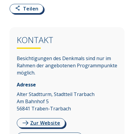
Teilen
KONTAKT
Besichtigungen des Denkmals sind nur im
Rahmen der angebotenen Programmpunkte
möglich.
Adresse
Alter Stadtturm, Stadtteil Trarbach
Am Bahnhof 5
56841
Traben-Trarbach
Zur Website