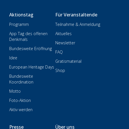
Aktionstag
Für Veranstaltende
Programm
Teilnahme & Anmeldung
App Tag des offenen
Aktuelles
Denkmals
Newsletter
Bundesweite Eröffnung
FAQ
Idee
Gratismaterial
European Heritage Days
Shop
Bundesweite
Koordination
Motto
Foto-Aktion
Aktiv werden
Presse
Über uns