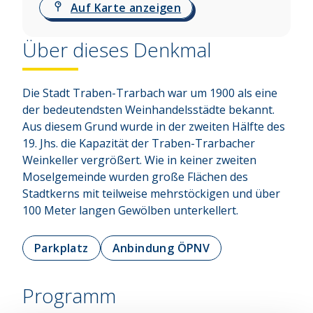
Auf Karte anzeigen
Über dieses Denkmal
Die Stadt Traben-Trarbach war um 1900 als eine 
der bedeutendsten Weinhandelsstädte bekannt. 
Aus diesem Grund wurde in der zweiten Hälfte des 
19. Jhs. die Kapazität der Traben-Trarbacher 
Weinkeller vergrößert. Wie in keiner zweiten 
Moselgemeinde wurden große Flächen des 
Stadtkerns mit teilweise mehrstöckigen und über 
100 Meter langen Gewölben unterkellert.
Parkplatz
Anbindung ÖPNV
Programm