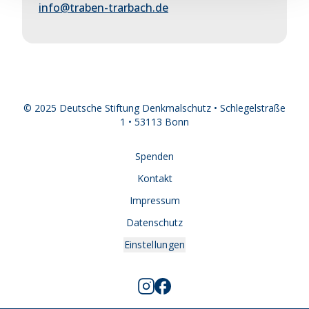
info@traben-trarbach.de
© 2025 Deutsche Stiftung Denkmalschutz • Schlegelstraße
1 • 53113 Bonn
Spenden
Kontakt
Impressum
Datenschutz
Einstellungen