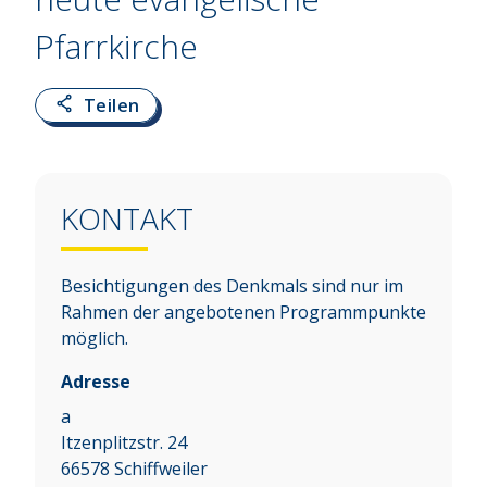
Pfarrkirche
Teilen
KONTAKT
Besichtigungen des Denkmals sind nur im
Rahmen der angebotenen Programmpunkte
möglich.
Adresse
a
Itzenplitzstr. 24
66578
Schiffweiler