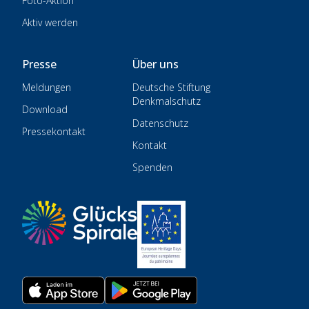
Foto-Aktion
Aktiv werden
Presse
Über uns
Meldungen
Deutsche Stiftung
Denkmalschutz
Download
Datenschutz
Pressekontakt
Kontakt
Spenden