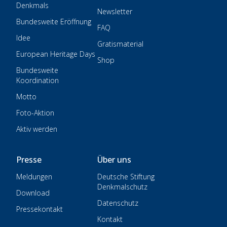
Denkmals
Newsletter
Bundesweite Eröffnung
FAQ
Idee
Gratismaterial
European Heritage Days
Shop
Bundesweite
Koordination
Motto
Foto-Aktion
Aktiv werden
Presse
Über uns
Meldungen
Deutsche Stiftung
Denkmalschutz
Download
Datenschutz
Pressekontakt
Kontakt