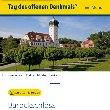
Menü
Fotoquelle:
Stadt Delitzsch/Peter Franke
Schlösser & Burgen
Barockschloss