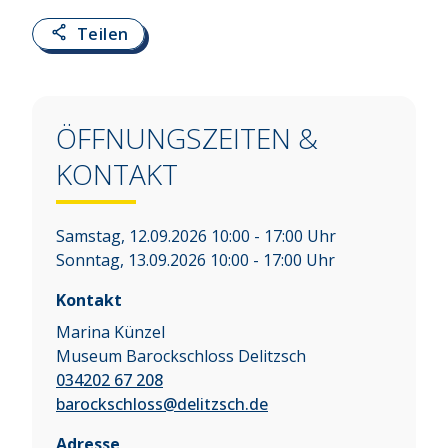
Teilen
ÖFFNUNGSZEITEN &
KONTAKT
Samstag, 12.09.2026 10:00 - 17:00 Uhr
Sonntag, 13.09.2026 10:00 - 17:00 Uhr
Kontakt
Marina Künzel
Museum Barockschloss Delitzsch
034202 67 208
barockschloss@delitzsch.de
Adresse