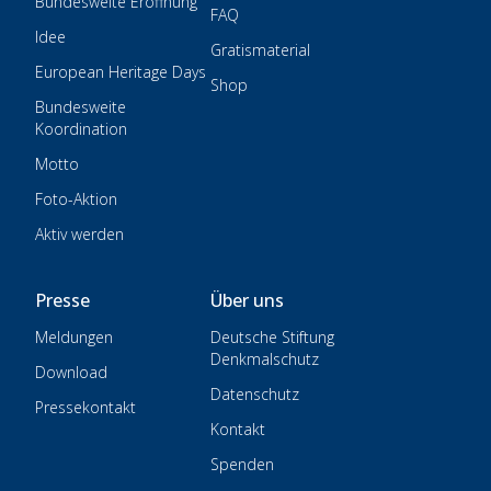
Bundesweite Eröffnung
FAQ
Idee
Gratismaterial
European Heritage Days
Shop
Bundesweite
Koordination
Motto
Foto-Aktion
Aktiv werden
Presse
Über uns
Meldungen
Deutsche Stiftung
Denkmalschutz
Download
Datenschutz
Pressekontakt
Kontakt
Spenden