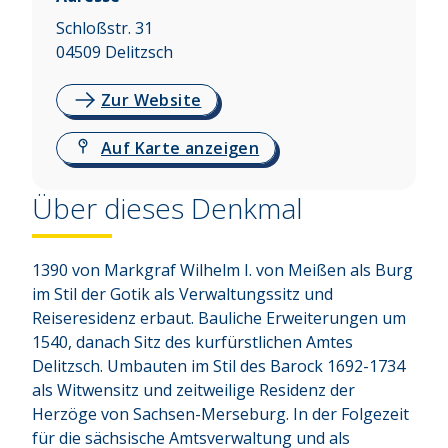
Schloßstr. 31
04509
Delitzsch
Zur Website
Auf Karte anzeigen
Über dieses Denkmal
1390 von Markgraf Wilhelm I. von Meißen als Burg 
im Stil der Gotik als Verwaltungssitz und 
Reiseresidenz erbaut. Bauliche Erweiterungen um 
1540, danach Sitz des kurfürstlichen Amtes 
Delitzsch. Umbauten im Stil des Barock 1692-1734 
als Witwensitz und zeitweilige Residenz der 
Herzöge von Sachsen-Merseburg. In der Folgezeit 
für die sächsische Amtsverwaltung und als 