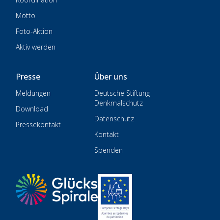
Motto
Foto-Aktion
Aktiv werden
Presse
Über uns
Meldungen
Deutsche Stiftung
Denkmalschutz
Download
Datenschutz
Pressekontakt
Kontakt
Spenden