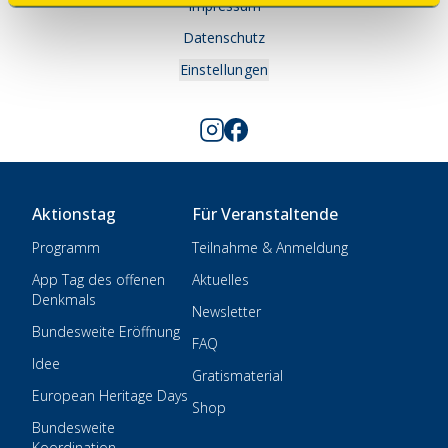
Impressum
Datenschutz
Einstellungen
Aktionstag
Für Veranstaltende
Programm
Teilnahme & Anmeldung
App Tag des offenen
Aktuelles
Denkmals
Newsletter
Bundesweite Eröffnung
FAQ
Idee
Gratismaterial
European Heritage Days
Shop
Bundesweite
Koordination