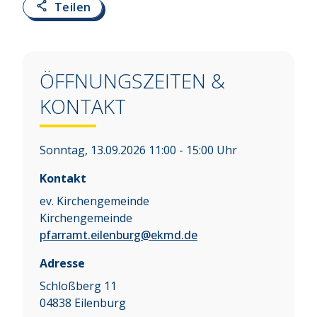
Teilen
ÖFFNUNGSZEITEN &
KONTAKT
Sonntag, 13.09.2026 11:00 - 15:00 Uhr
Kontakt
ev. Kirchengemeinde
Kirchengemeinde
pfarramt.eilenburg@ekmd.de
Adresse
Schloßberg 11
04838
Eilenburg