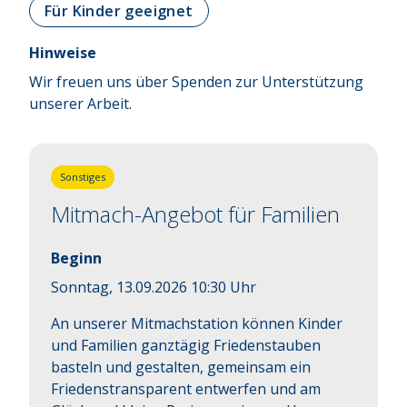
Für Kinder geeignet
Hinweise
Wir freuen uns über Spenden zur Unterstützung
unserer Arbeit.
Sonstiges
Mitmach-Angebot für Familien
Beginn
Sonntag, 13.09.2026 10:30 Uhr
An unserer Mitmachstation können Kinder 
und Familien ganztägig Friedenstauben 
basteln und gestalten, gemeinsam ein 
Friedenstransparent entwerfen und am 