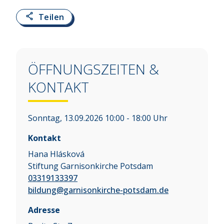
Teilen
ÖFFNUNGSZEITEN &
KONTAKT
Sonntag, 13.09.2026 10:00 - 18:00 Uhr
Kontakt
Hana Hlásková
Stiftung Garnisonkirche Potsdam
03319133397
bildung@garnisonkirche-potsdam.de
Adresse