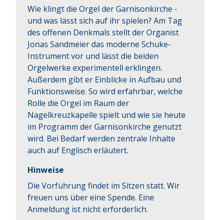
Wie klingt die Orgel der Garnisonkirche - 
und was lässt sich auf ihr spielen? Am Tag 
des offenen Denkmals stellt der Organist 
Jonas Sandmeier das moderne Schuke-
Instrument vor und lässt die beiden 
Orgelwerke experimentell erklingen. 
Außerdem gibt er Einblicke in Aufbau und 
Funktionsweise. So wird erfahrbar, welche 
Rolle die Orgel im Raum der 
Nagelkreuzkapelle spielt und wie sie heute 
im Programm der Garnisonkirche genutzt 
wird. Bei Bedarf werden zentrale Inhalte 
auch auf Englisch erläutert.
Hinweise
Die Vorführung findet im Sitzen statt. Wir
freuen uns über eine Spende. Eine
Anmeldung ist nicht erforderlich.