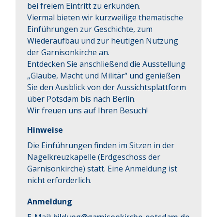
bei freiem Eintritt zu erkunden.

Viermal bieten wir kurzweilige thematische 
Einführungen zur Geschichte, zum 
Wiederaufbau und zur heutigen Nutzung 
der Garnisonkirche an.

Entdecken Sie anschließend die Ausstellung 
„Glaube, Macht und Militär“ und genießen 
Sie den Ausblick von der Aussichtsplattform 
über Potsdam bis nach Berlin.

Wir freuen uns auf Ihren Besuch!
Hinweise
Die Einführungen finden im Sitzen in der
Nagelkreuzkapelle (Erdgeschoss der
Garnisonkirche) statt. Eine Anmeldung ist
nicht erforderlich.
Anmeldung