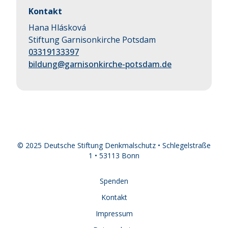
Kontakt
Hana Hlásková
Stiftung Garnisonkirche Potsdam
03319133397
bildung@garnisonkirche-potsdam.de
© 2025 Deutsche Stiftung Denkmalschutz • Schlegelstraße
1 • 53113 Bonn
Spenden
Kontakt
Impressum