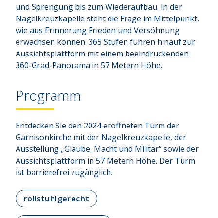
und Sprengung bis zum Wiederaufbau. In der 
Nagelkreuzkapelle steht die Frage im Mittelpunkt, 
wie aus Erinnerung Frieden und Versöhnung 
erwachsen können. 365 Stufen führen hinauf zur 
Aussichtsplattform mit einem beeindruckenden 
360-Grad-Panorama in 57 Metern Höhe.
Programm
Entdecken Sie den 2024 eröffneten Turm der
Garnisonkirche mit der Nagelkreuzkapelle, der
Ausstellung „Glaube, Macht und Militär“ sowie der
Aussichtsplattform in 57 Metern Höhe. Der Turm
ist barrierefrei zugänglich.
rollstuhlgerecht