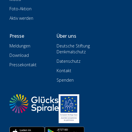
Foto-Aktion
Aktiv werden
Presse
Über uns
Meldungen
Deutsche Stiftung
Denkmalschutz
Download
Datenschutz
Pressekontakt
Kontakt
Spenden