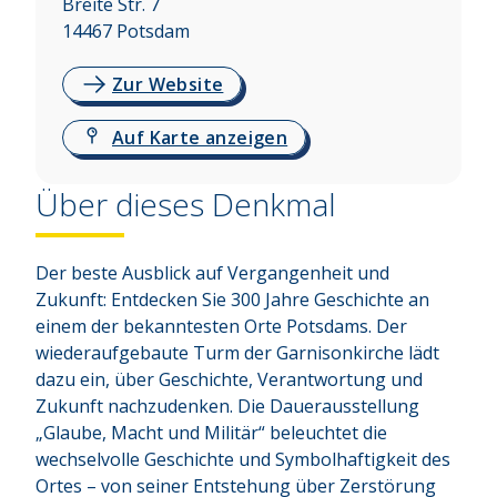
Breite Str. 7
14467
Potsdam
Zur Website
Auf Karte anzeigen
Über dieses Denkmal
Der beste Ausblick auf Vergangenheit und 
Zukunft: Entdecken Sie 300 Jahre Geschichte an 
einem der bekanntesten Orte Potsdams. Der 
wiederaufgebaute Turm der Garnisonkirche lädt 
dazu ein, über Geschichte, Verantwortung und 
Zukunft nachzudenken. Die Dauerausstellung 
„Glaube, Macht und Militär“ beleuchtet die 
wechselvolle Geschichte und Symbolhaftigkeit des 
Ortes – von seiner Entstehung über Zerstörung 