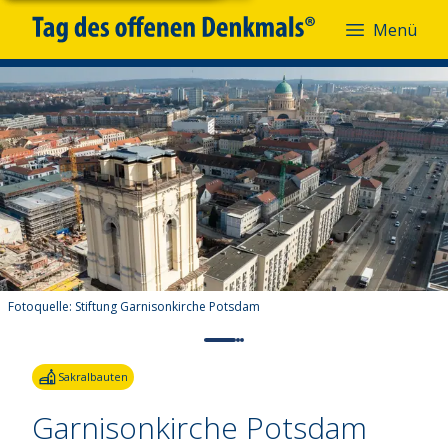
Menü
Fotoquelle:
Stiftung Garnisonkirche Potsdam
Sakralbauten
Garnisonkirche Potsdam