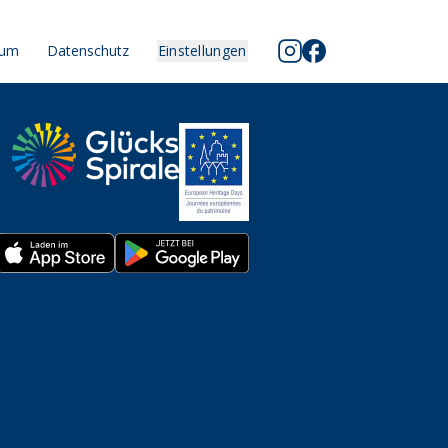
sum
Datenschutz
Einstellungen