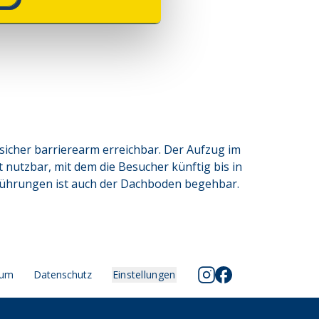
sicher barrierearm erreichbar. Der Aufzug im
t nutzbar, mit dem die Besucher künftig bis in
ührungen ist auch der Dachboden begehbar.
sum
Datenschutz
Einstellungen