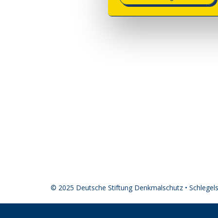
© 2025 Deutsche Stiftung Denkmalschutz • Schlegel