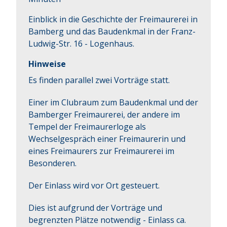
Einblick in die Geschichte der Freimaurerei in 
Bamberg und das Baudenkmal in der Franz-
Ludwig-Str. 16 - Logenhaus.
Hinweise
Es finden parallel zwei Vorträge statt.
Einer im Clubraum zum Baudenkmal und der
Bamberger Freimaurerei, der andere im
Tempel der Freimaurerloge als
Wechselgespräch einer Freimaurerin und
eines Freimaurers zur Freimaurerei im
Besonderen.
Der Einlass wird vor Ort gesteuert.
Dies ist aufgrund der Vorträge und
begrenzten Plätze notwendig - Einlass ca.