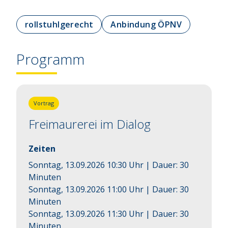
rollstuhlgerecht
Anbindung ÖPNV
Programm
Vortrag
Freimaurerei im Dialog
Zeiten
Sonntag, 13.09.2026 10:30 Uhr
| Dauer:
30
Minuten
Sonntag, 13.09.2026 11:00 Uhr
| Dauer:
30
Minuten
Sonntag, 13.09.2026 11:30 Uhr
| Dauer:
30
Minuten