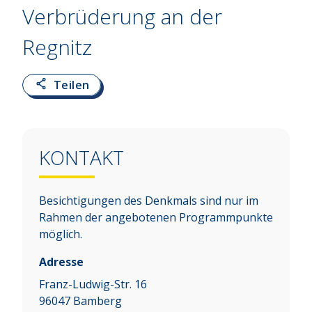
Verbrüderung an der
Regnitz
Teilen
KONTAKT
Besichtigungen des Denkmals sind nur im
Rahmen der angebotenen Programmpunkte
möglich.
Adresse
Franz-Ludwig-Str. 16
96047
Bamberg