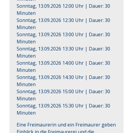
Sonntag, 13.09.2026 12:00 Uhr
| Dauer:
30
Minuten
Sonntag, 13.09.2026 12:30 Uhr
| Dauer:
30
Minuten
Sonntag, 13.09.2026 13:00 Uhr
| Dauer:
30
Minuten
Sonntag, 13.09.2026 13:30 Uhr
| Dauer:
30
Minuten
Sonntag, 13.09.2026 14:00 Uhr
| Dauer:
30
Minuten
Sonntag, 13.09.2026 14:30 Uhr
| Dauer:
30
Minuten
Sonntag, 13.09.2026 15:00 Uhr
| Dauer:
30
Minuten
Sonntag, 13.09.2026 15:30 Uhr
| Dauer:
30
Minuten
Eine Freimaurerin und ein Freimaurer geben 
Einblick in die Freimaurerei und die 