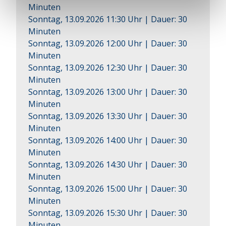
Minuten
Sonntag, 13.09.2026 11:30 Uhr
| Dauer:
30
Minuten
Sonntag, 13.09.2026 12:00 Uhr
| Dauer:
30
Minuten
Sonntag, 13.09.2026 12:30 Uhr
| Dauer:
30
Minuten
Sonntag, 13.09.2026 13:00 Uhr
| Dauer:
30
Minuten
Sonntag, 13.09.2026 13:30 Uhr
| Dauer:
30
Minuten
Sonntag, 13.09.2026 14:00 Uhr
| Dauer:
30
Minuten
Sonntag, 13.09.2026 14:30 Uhr
| Dauer:
30
Minuten
Sonntag, 13.09.2026 15:00 Uhr
| Dauer:
30
Minuten
Sonntag, 13.09.2026 15:30 Uhr
| Dauer:
30
Minuten