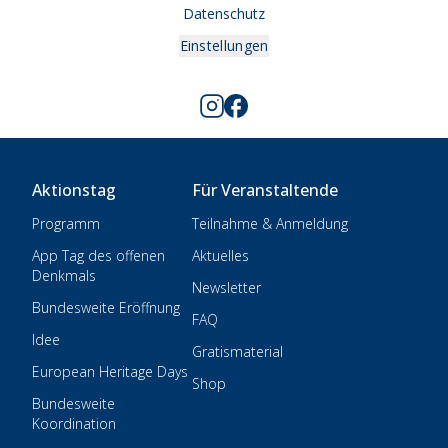
Datenschutz
Einstellungen
Aktionstag
Für Veranstaltende
Programm
Teilnahme & Anmeldung
App Tag des offenen
Aktuelles
Denkmals
Newsletter
Bundesweite Eröffnung
FAQ
Idee
Gratismaterial
European Heritage Days
Shop
Bundesweite
Koordination