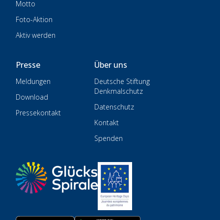
Motto
Foto-Aktion
Aktiv werden
Presse
Über uns
Meldungen
Deutsche Stiftung
Denkmalschutz
Download
Datenschutz
Pressekontakt
Kontakt
Spenden