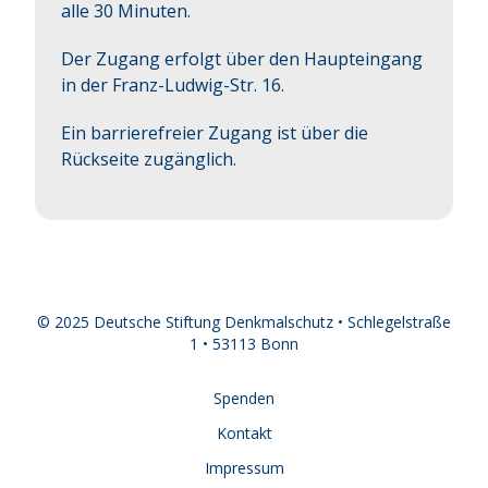
alle 30 Minuten.
Der Zugang erfolgt über den Haupteingang
in der Franz-Ludwig-Str. 16.
Ein barrierefreier Zugang ist über die
Rückseite zugänglich.
© 2025 Deutsche Stiftung Denkmalschutz • Schlegelstraße
1 • 53113 Bonn
Spenden
Kontakt
Impressum