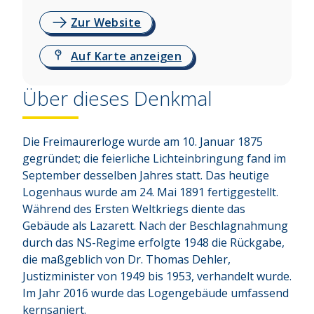
Zur Website
Auf Karte anzeigen
Über dieses Denkmal
Die Freimaurerloge wurde am 10. Januar 1875 
gegründet; die feierliche Lichteinbringung fand im 
September desselben Jahres statt. Das heutige 
Logenhaus wurde am 24. Mai 1891 fertiggestellt. 
Während des Ersten Weltkriegs diente das 
Gebäude als Lazarett. Nach der Beschlagnahmung 
durch das NS-Regime erfolgte 1948 die Rückgabe, 
die maßgeblich von Dr. Thomas Dehler, 
Justizminister von 1949 bis 1953, verhandelt wurde. 
Im Jahr 2016 wurde das Logengebäude umfassend 
kernsaniert.