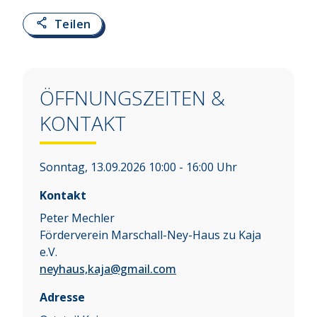
Teilen
ÖFFNUNGSZEITEN &
KONTAKT
Sonntag, 13.09.2026 10:00 - 16:00 Uhr
Kontakt
Peter Mechler
Förderverein Marschall-Ney-Haus zu Kaja
e.V.
neyhaus,kaja@gmail.com
Adresse