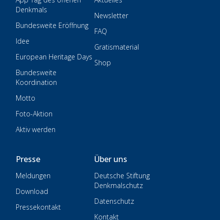
Denkmals
Newsletter
Bundesweite Eröffnung
FAQ
Idee
Gratismaterial
European Heritage Days
Shop
Bundesweite
Koordination
Motto
Foto-Aktion
Aktiv werden
Presse
Über uns
Meldungen
Deutsche Stiftung
Denkmalschutz
Download
Datenschutz
Pressekontakt
Kontakt