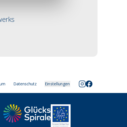
werks
sum
Datenschutz
Einstellungen