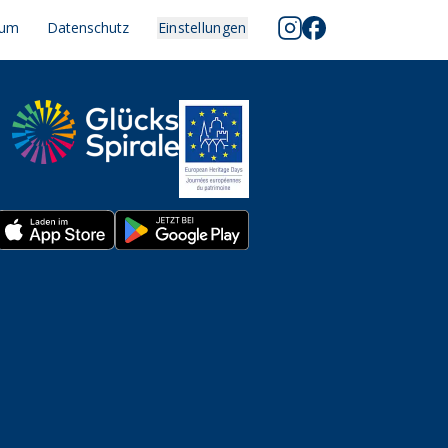
sum
Datenschutz
Einstellungen