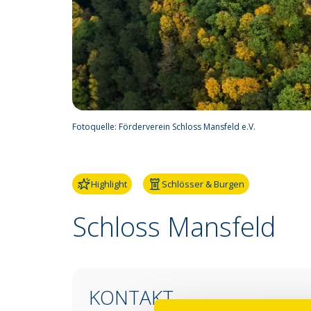
Fotoquelle:
Förderverein Schloss Mansfeld e.V.
Highlight
Schlösser & Burgen
Schloss Mansfeld
KONTAKT