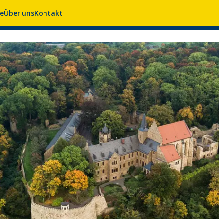
se
Über uns
Kontakt