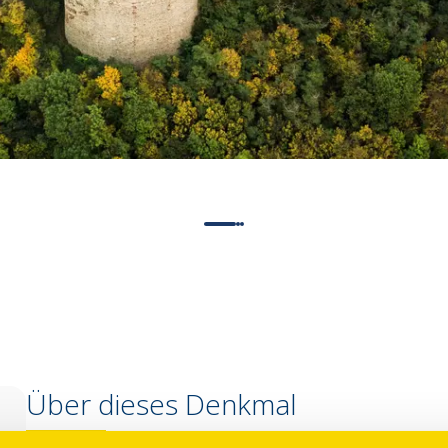
Über dieses Denkmal