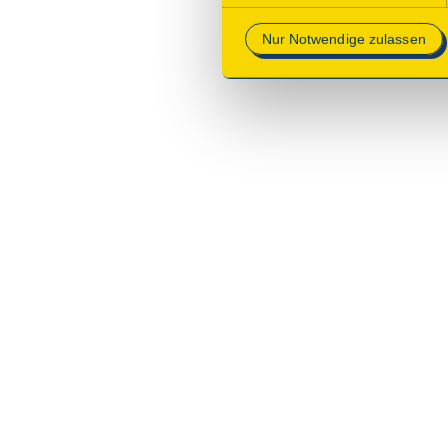
Nur Notwendige zulassen