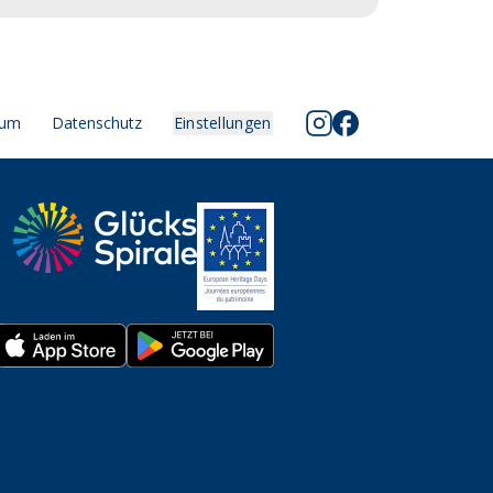
sum
Datenschutz
Einstellungen