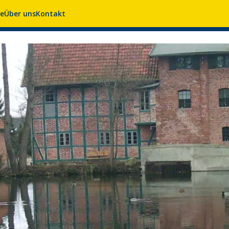
se
Über uns
Kontakt