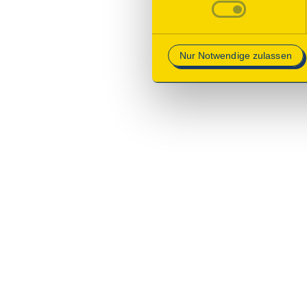
Mehr Informationen finden Si
Nur Notwendige zulassen