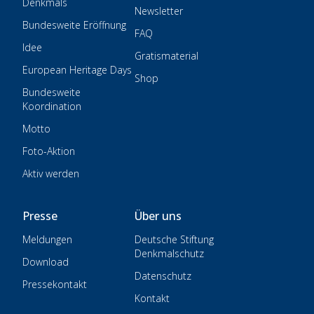
Denkmals
Newsletter
Bundesweite Eröffnung
FAQ
Idee
Gratismaterial
European Heritage Days
Shop
Bundesweite
Koordination
Motto
Foto-Aktion
Aktiv werden
Presse
Über uns
Meldungen
Deutsche Stiftung
Denkmalschutz
Download
Datenschutz
Pressekontakt
Kontakt