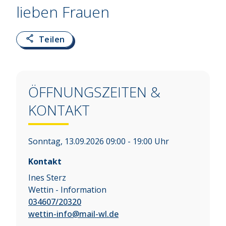
lieben Frauen
Teilen
ÖFFNUNGSZEITEN &
KONTAKT
Sonntag, 13.09.2026 09:00 - 19:00 Uhr
Kontakt
Ines Sterz
Wettin - Information
034607/20320
wettin-info@mail-wl.de