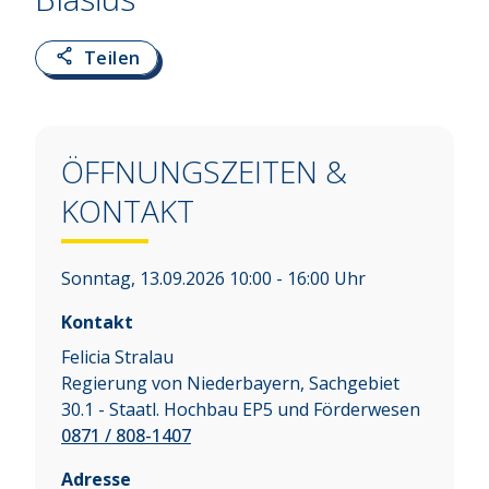
Teilen
ÖFFNUNGSZEITEN &
KONTAKT
Sonntag, 13.09.2026 10:00 - 16:00 Uhr
Kontakt
Felicia Stralau
Regierung von Niederbayern, Sachgebiet
30.1 - Staatl. Hochbau EP5 und Förderwesen
0871 / 808-1407
Adresse