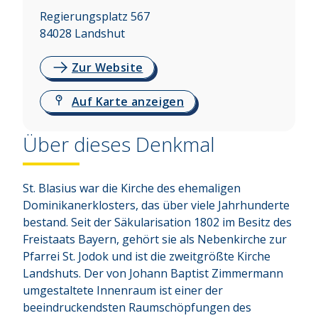
Regierungsplatz 567
84028
Landshut
Zur Website
Auf Karte anzeigen
Über dieses Denkmal
St. Blasius war die Kirche des ehemaligen 
Dominikanerklosters, das über viele Jahrhunderte 
bestand. Seit der Säkularisation 1802 im Besitz des 
Freistaats Bayern, gehört sie als Nebenkirche zur 
Pfarrei St. Jodok und ist die zweitgrößte Kirche 
Landshuts. Der von Johann Baptist Zimmermann 
umgestaltete Innenraum ist einer der 
beeindruckendsten Raumschöpfungen des 