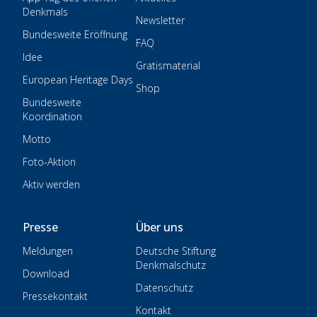
Denkmals
Newsletter
Bundesweite Eröffnung
FAQ
Idee
Gratismaterial
European Heritage Days
Shop
Bundesweite
Koordination
Motto
Foto-Aktion
Aktiv werden
Presse
Über uns
Meldungen
Deutsche Stiftung
Denkmalschutz
Download
Datenschutz
Pressekontakt
Kontakt