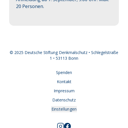
20 Personen.
© 2025 Deutsche Stiftung Denkmalschutz • Schlegelstraße
1 • 53113 Bonn
Spenden
Kontakt
Impressum
Datenschutz
Einstellungen