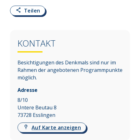
Teilen
KONTAKT
Besichtigungen des Denkmals sind nur im
Rahmen der angebotenen Programmpunkte
möglich.
Adresse
8/10
Untere Beutau 8
73728
Esslingen
Auf Karte anzeigen