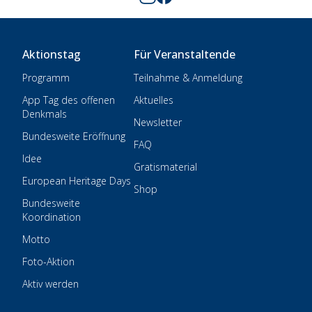
Aktionstag
Für Veranstaltende
Programm
Teilnahme & Anmeldung
App Tag des offenen
Aktuelles
Denkmals
Newsletter
Bundesweite Eröffnung
FAQ
Idee
Gratismaterial
European Heritage Days
Shop
Bundesweite
Koordination
Motto
Foto-Aktion
Aktiv werden