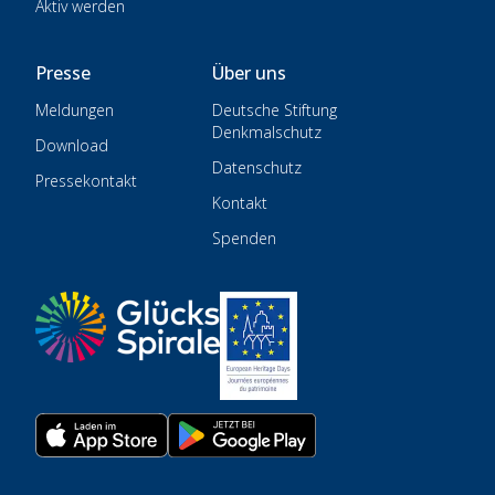
Aktiv werden
Presse
Über uns
Meldungen
Deutsche Stiftung
Denkmalschutz
Download
Datenschutz
Pressekontakt
Kontakt
Spenden