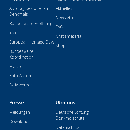
App Tag des offenen
Aktuelles
Denkmals
Newsletter
Bundesweite Eröffnung
FAQ
Idee
Gratismaterial
European Heritage Days
Shop
Bundesweite
Koordination
Motto
Foto-Aktion
Aktiv werden
Presse
Über uns
Meldungen
Deutsche Stiftung
Denkmalschutz
Download
Datenschutz