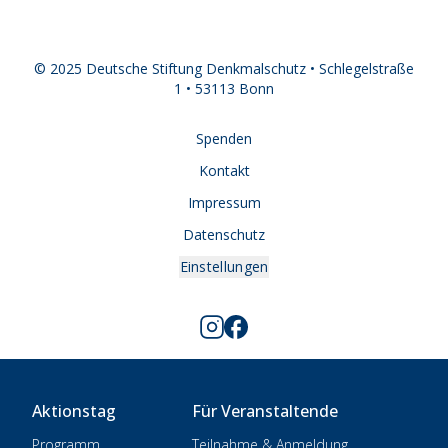
© 2025 Deutsche Stiftung Denkmalschutz • Schlegelstraße
1 • 53113 Bonn
Spenden
Kontakt
Impressum
Datenschutz
Einstellungen
Aktionstag
Für Veranstaltende
Programm
Teilnahme & Anmeldung