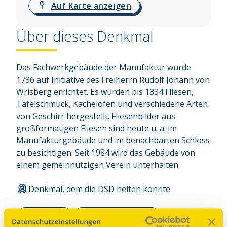
Auf Karte anzeigen
Über dieses Denkmal
Das Fachwerkgebäude der Manufaktur wurde 
1736 auf Initiative des Freiherrn Rudolf Johann von 
Wrisberg errichtet. Es wurden bis 1834 Fliesen, 
Tafelschmuck, Kachelöfen und verschiedene Arten 
von Geschirr hergestellt. Fliesenbilder aus 
großformatigen Fliesen sind heute u. a. im 
Manufakturgebäude und im benachbarten Schloss 
zu besichtigen. Seit 1984 wird das Gebäude von 
einem gemeinnützigen Verein unterhalten.
Denkmal, dem die DSD helfen konnte
Parkplatz
Anbindung ÖPNV