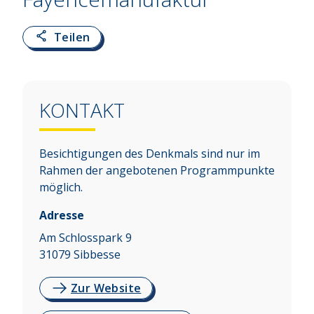
Teilen
KONTAKT
Besichtigungen des Denkmals sind nur im
Rahmen der angebotenen Programmpunkte
möglich.
Adresse
Am Schlosspark 9
31079
Sibbesse
Zur Website